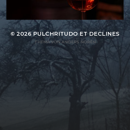
© 2026
PULCHRITUDO ET DECLINES
THEMA VON
ANDERS NORÉN