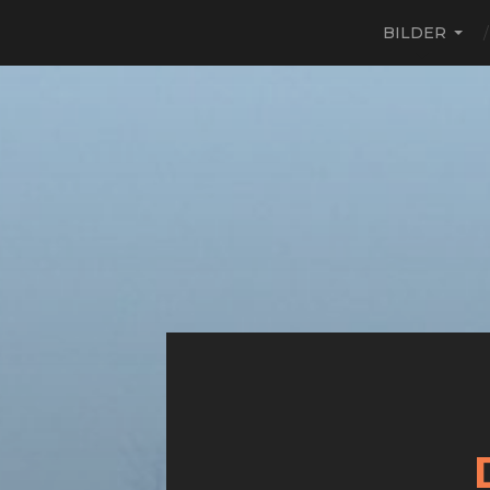
BILDER